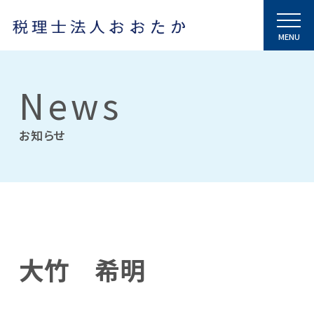
News
お知らせ
大竹 希明