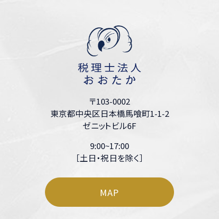
〒103-0002
東京都中央区日本橋馬喰町1-1-2
ゼニットビル6F
9:00~17:00
［土日・祝日を除く］
MAP