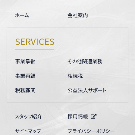
ホーム
会社案内
SERVICES
事業承継
その他関連業務
事業再編
相続税
税務顧問
公益法人サポート
スタッフ紹介
採用情報
サイトマップ
プライバシーポリシー