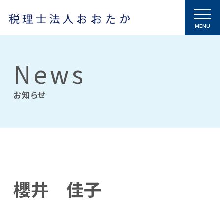
News
お知らせ
櫻井 佳子