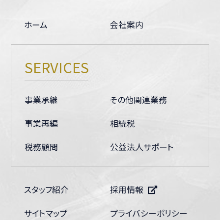
ホーム
会社案内
SERVICES
事業承継
その他関連業務
事業再編
相続税
税務顧問
公益法人サポート
スタッフ紹介
採用情報
サイトマップ
プライバシーポリシー