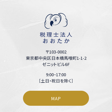
〒103-0002
東京都中央区日本橋馬喰町1-1-2
ゼニットビル6F
9:00~17:00
［土日・祝日を除く］
MAP