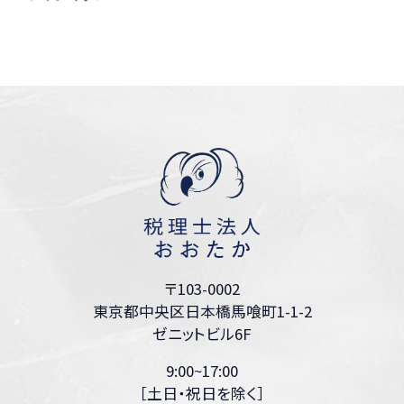
〒103-0002
東京都中央区日本橋馬喰町1-1-2
ゼニットビル6F
9:00~17:00
［土日・祝日を除く］