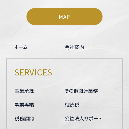
MAP
ホーム
会社案内
SERVICES
事業承継
その他関連業務
事業再編
相続税
税務顧問
公益法人サポート