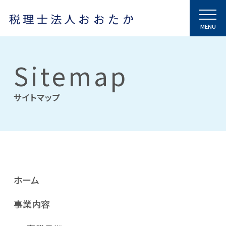
Sitemap
サイトマップ
ホーム
事業内容