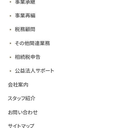
事業承継
事業再編
税務顧問
その他
関連業務
相続税申告
公益法人
サポート
会社案内
スタッフ紹介
お問い合わせ
サイトマップ