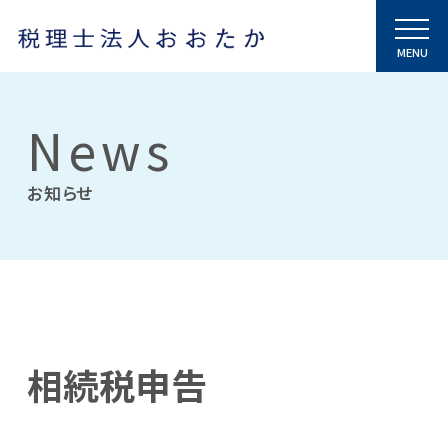
News
お知らせ
相続税申告