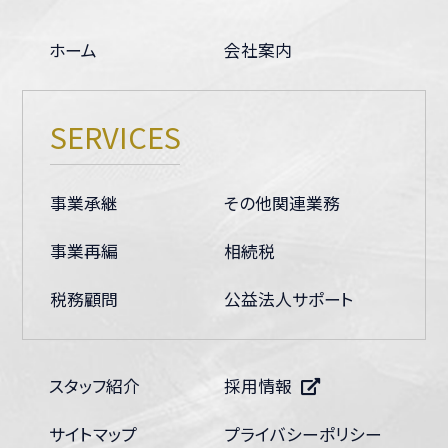
ホーム
会社案内
SERVICES
事業承継
その他関連業務
事業再編
相続税
税務顧問
公益法人サポート
スタッフ紹介
採用情報
サイトマップ
プライバシーポリシー