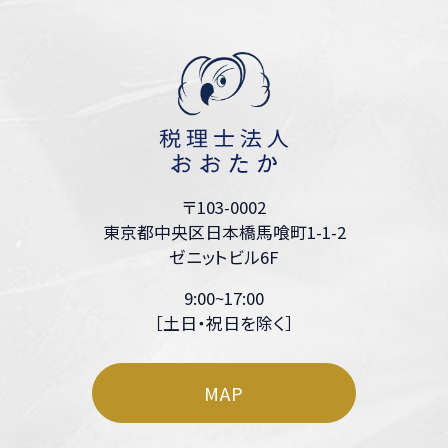
〒103-0002
東京都中央区日本橋馬喰町1-1-2
ゼニットビル6F
9:00~17:00
［土日・祝日を除く］
MAP